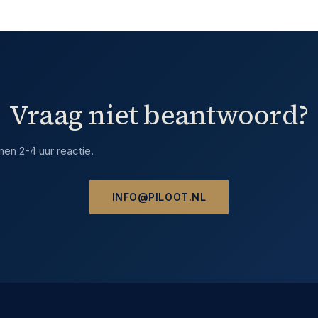
Vraag niet beantwoord?
en 2-4 uur reactie.
INFO@PILOOT.NL