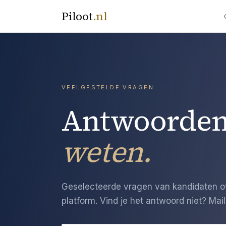
Piloot
.
nl
VEELGESTELDE VRAGEN
Antwoorden
weten.
Geselecteerde vragen van kandidaten ov
platform. Vind je het antwoord niet? Mail