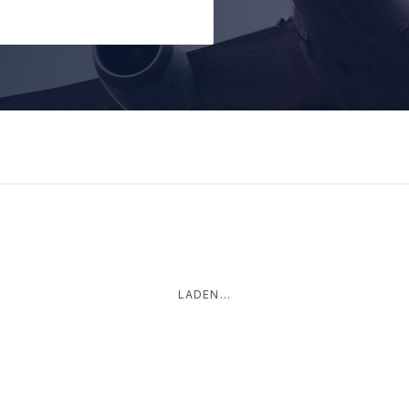
LADEN...