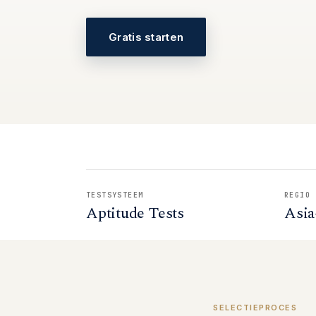
Gratis starten
TESTSYSTEEM
REGIO
Aptitude Tests
Asia
SELECTIEPROCES