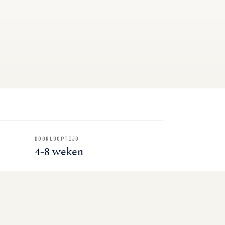
DOORLOOPTIJD
4-8 weken