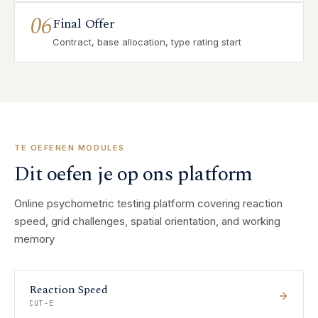
06
Final Offer
Contract, base allocation, type rating start
TE OEFENEN MODULES
Dit oefen je op ons platform
Online psychometric testing platform covering reaction
speed, grid challenges, spatial orientation, and working
memory
Reaction Speed
CUT-E