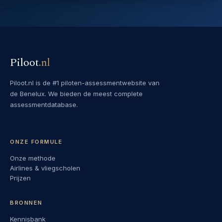
Piloot
.
nl
Piloot.nl is de #1 piloten-assessmentwebsite van
de Benelux. We bieden de meest complete
assessmentdatabase.
ONZE FORMULE
Onze methode
Airlines & vliegscholen
Prijzen
BRONNEN
Kennisbank