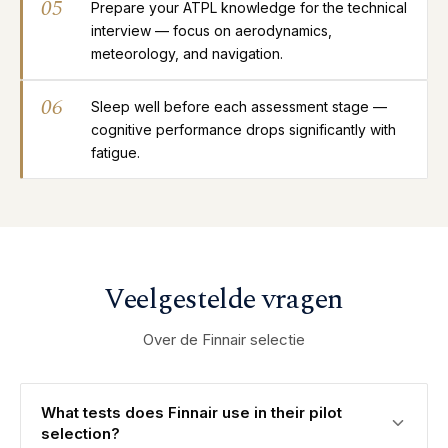
05
Prepare your ATPL knowledge for the technical
interview — focus on aerodynamics,
meteorology, and navigation.
06
Sleep well before each assessment stage —
cognitive performance drops significantly with
fatigue.
Veelgestelde vragen
Over de Finnair selectie
What tests does Finnair use in their pilot
selection?