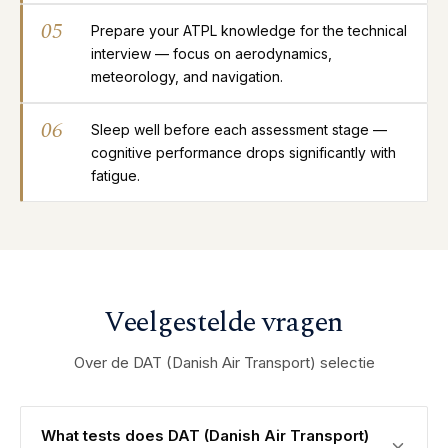
05
Prepare your ATPL knowledge for the technical
interview — focus on aerodynamics,
meteorology, and navigation.
06
Sleep well before each assessment stage —
cognitive performance drops significantly with
fatigue.
Veelgestelde vragen
Over de DAT (Danish Air Transport) selectie
What tests does DAT (Danish Air Transport)