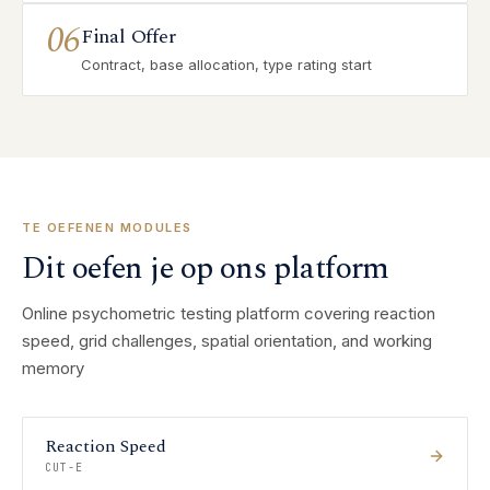
06
Final Offer
Contract, base allocation, type rating start
TE OEFENEN MODULES
Dit oefen je op ons platform
Online psychometric testing platform covering reaction
speed, grid challenges, spatial orientation, and working
memory
Reaction Speed
CUT-E