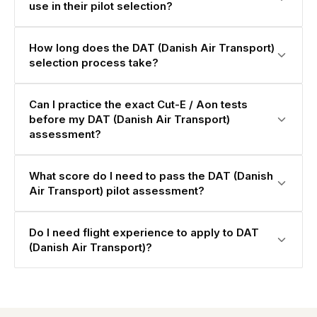
use in their pilot selection?
How long does the DAT (Danish Air Transport)
selection process take?
Can I practice the exact Cut-E / Aon tests
before my DAT (Danish Air Transport)
assessment?
What score do I need to pass the DAT (Danish
Air Transport) pilot assessment?
Do I need flight experience to apply to DAT
(Danish Air Transport)?