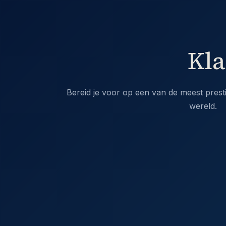
Kla
Bereid je voor op een van de meest pres
wereld.