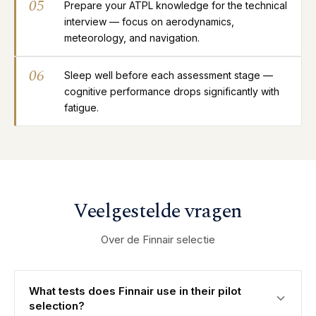
05
Prepare your ATPL knowledge for the technical
interview — focus on aerodynamics,
meteorology, and navigation.
06
Sleep well before each assessment stage —
cognitive performance drops significantly with
fatigue.
Veelgestelde vragen
Over de Finnair selectie
What tests does Finnair use in their pilot
selection?