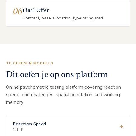
06
Final Offer
Contract, base allocation, type rating start
TE OEFENEN MODULES
Dit oefen je op ons platform
Online psychometric testing platform covering reaction
speed, grid challenges, spatial orientation, and working
memory
Reaction Speed
CUT-E