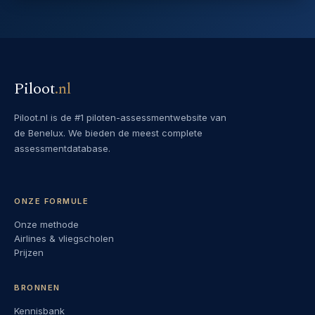
Piloot
.
nl
Piloot.nl is de #1 piloten-assessmentwebsite van
de Benelux. We bieden de meest complete
assessmentdatabase.
ONZE FORMULE
Onze methode
Airlines & vliegscholen
Prijzen
BRONNEN
Kennisbank