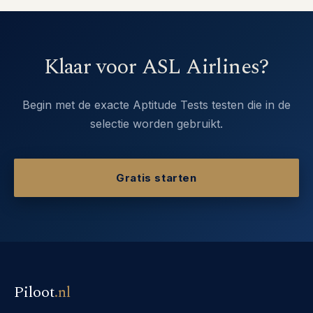
Klaar voor ASL Airlines?
Begin met de exacte Aptitude Tests testen die in de
selectie worden gebruikt.
Gratis starten
Piloot
.
nl