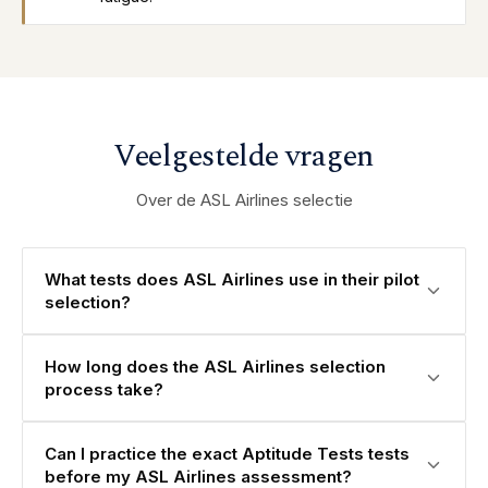
Veelgestelde vragen
Over de ASL Airlines selectie
What tests does ASL Airlines use in their pilot
selection?
How long does the ASL Airlines selection
process take?
Can I practice the exact Aptitude Tests tests
before my ASL Airlines assessment?