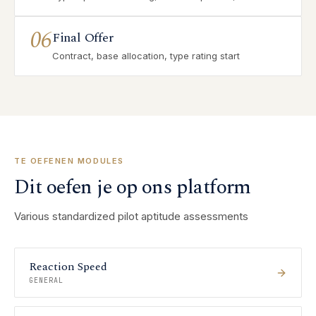
06
Final Offer
Contract, base allocation, type rating start
TE OEFENEN MODULES
Dit oefen je op ons platform
Various standardized pilot aptitude assessments
Reaction Speed
GENERAL