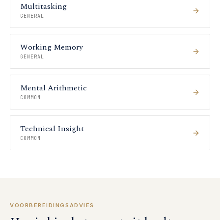
Multitasking
GENERAL
Working Memory
GENERAL
Mental Arithmetic
COMMON
Technical Insight
COMMON
VOORBEREIDINGSADVIES