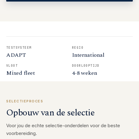
TESTSYSTEEM
REGIO
ADAPT
International
VLOOT
DOORLOOPTIJD
Mixed fleet
4-8 weken
SELECTIEPROCES
Opbouw van de selectie
Voor jou de echte selectie-onderdelen voor de beste
voorbereiding.