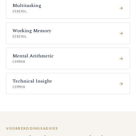
Multitasking
GENERAL
Working Memory
GENERAL
Mental Arithmetic
COMMON
Technical Insight
COMMON
VOORBEREIDINGSADVIES