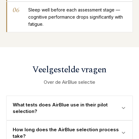
06
Sleep well before each assessment stage —
cognitive performance drops significantly with
fatigue.
Veelgestelde vragen
Over de AirBlue selectie
What tests does AirBlue use in their pilot
selection?
How long does the AirBlue selection process
take?