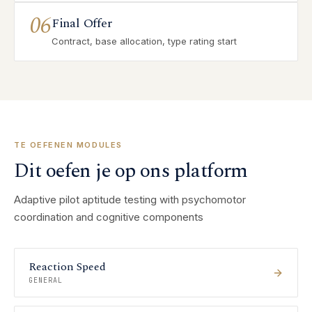
06
Final Offer
Contract, base allocation, type rating start
TE OEFENEN MODULES
Dit oefen je op ons platform
Adaptive pilot aptitude testing with psychomotor
coordination and cognitive components
Reaction Speed
GENERAL