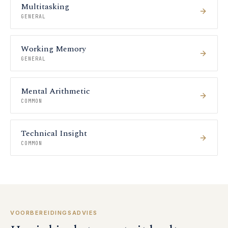
Multitasking
GENERAL
Working Memory
GENERAL
Mental Arithmetic
COMMON
Technical Insight
COMMON
VOORBEREIDINGSADVIES