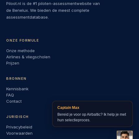
Piloot.nl is de #1 piloten-assessmentwebsite van
de Benelux. We bieden de meest complete
assessmentdatabase.
ONZE FORMULE
Onze methode
Airlines & vliegscholen
Prijzen
BRONNEN
Kennisbank
FAQ
Contact
Captain Max
Bereid je voor op Airbaltic? Ik help je met
JURIDISCH
hun selectieproces.
Privacybeleid
Voorwaarden