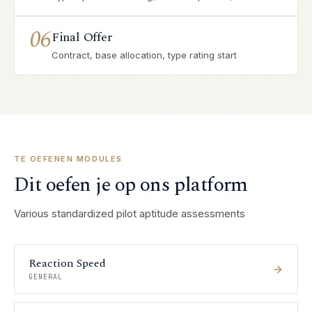
06
Final Offer
Contract, base allocation, type rating start
TE OEFENEN MODULES
Dit oefen je op ons platform
Various standardized pilot aptitude assessments
Reaction Speed
GENERAL