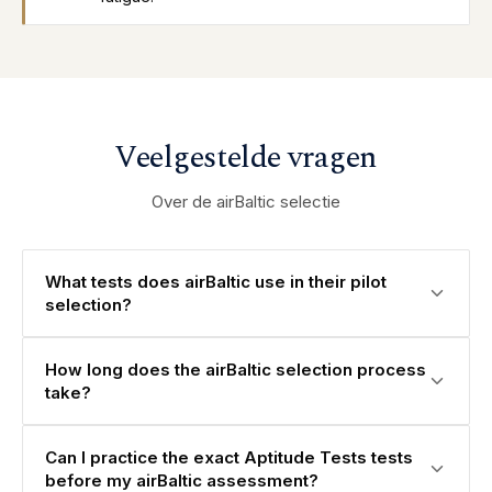
Veelgestelde vragen
Over de airBaltic selectie
What tests does airBaltic use in their pilot
selection?
How long does the airBaltic selection process
take?
Can I practice the exact Aptitude Tests tests
before my airBaltic assessment?