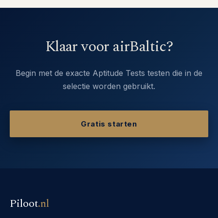
Klaar voor airBaltic?
Begin met de exacte Aptitude Tests testen die in de
selectie worden gebruikt.
Gratis starten
Piloot
.
nl