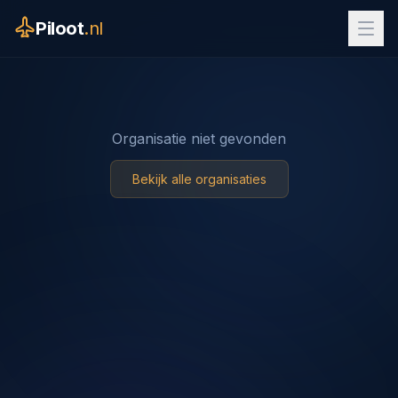
Piloot
.nl
Organisatie niet gevonden
Bekijk alle organisaties