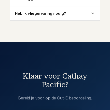
Heb ik vliegervaring nodig?
Klaar voor Cathay
Pacific?
Bereid je voor op de Cut-E beoordeling.