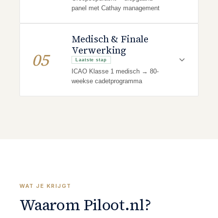
panel met Cathay management
Medisch & Finale
Verwerking
05
Laatste stap
ICAO Klasse 1 medisch → 80-
weekse cadetprogramma
WAT JE KRIJGT
Waarom Piloot.nl?