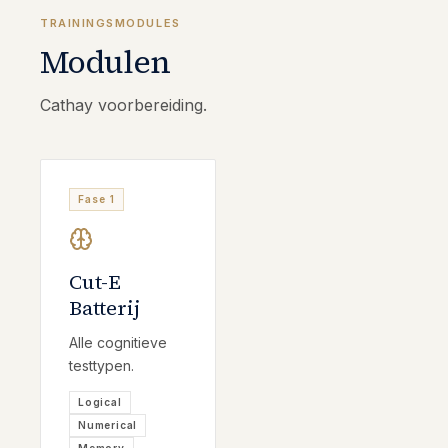
TRAININGSMODULES
Modulen
Cathay voorbereiding.
Fase 1
Cut-E
Batterij
Alle cognitieve
testtypen.
Logical
Numerical