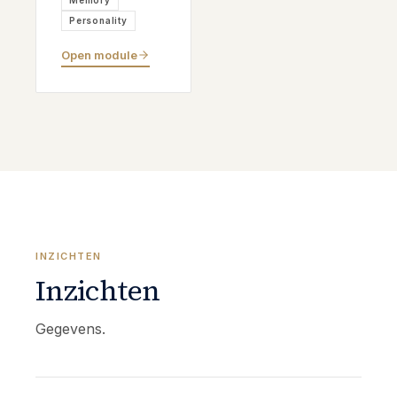
Memory
Personality
Open module
INZICHTEN
Inzichten
Gegevens.