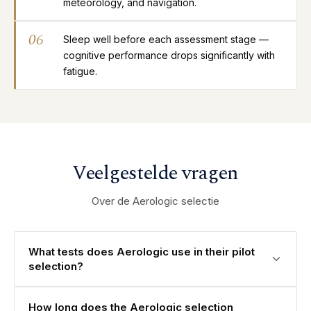
meteorology, and navigation.
06
Sleep well before each assessment stage —
cognitive performance drops significantly with
fatigue.
Veelgestelde vragen
Over de Aerologic selectie
What tests does Aerologic use in their pilot
selection?
How long does the Aerologic selection