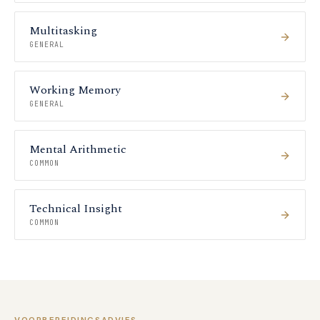
Multitasking
GENERAL
Working Memory
GENERAL
Mental Arithmetic
COMMON
Technical Insight
COMMON