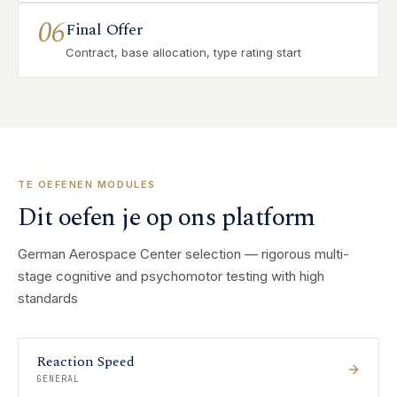
06
Final Offer
Contract, base allocation, type rating start
TE OEFENEN MODULES
Dit oefen je op ons platform
German Aerospace Center selection — rigorous multi-
stage cognitive and psychomotor testing with high
standards
Reaction Speed
GENERAL