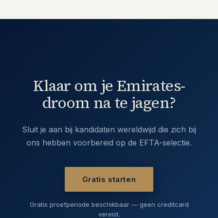
Klaar om je Emirates-
droom na te jagen?
Sluit je aan bij kandidaten wereldwijd die zich bij
ons hebben voorbereid op de EFTA-selectie.
Gratis starten
Gratis proefperiode beschikbaar — geen creditcard
vereist.