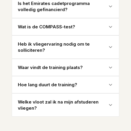
Is het Emirates cadetprogramma
volledig gefinancierd?
Wat is de COMPASS-test?
Heb ik vliegervaring nodig om te
solliciteren?
Waar vindt de training plaats?
Hoe lang duurt de training?
Welke vloot zal ik na mijn afstuderen
vliegen?