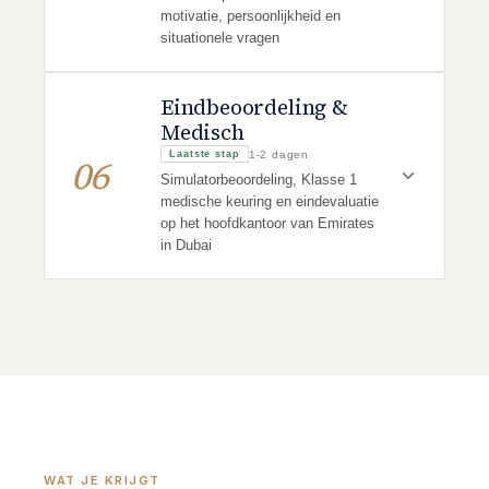
motivatie, persoonlijkheid en
situationele vragen
Eindbeoordeling &
Medisch
1-2 dagen
Laatste stap
06
Simulatorbeoordeling, Klasse 1
medische keuring en eindevaluatie
op het hoofdkantoor van Emirates
in Dubai
WAT JE KRIJGT