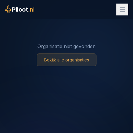
Piloot
.nl
Organisatie niet gevonden
Bekijk alle organisaties