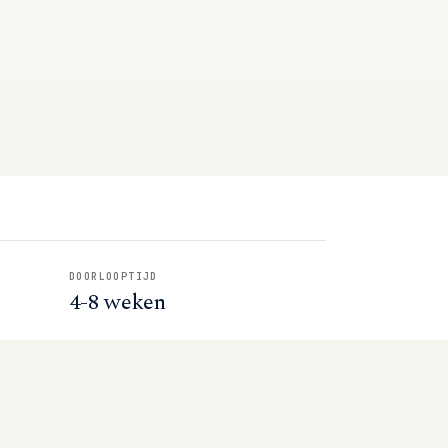
DOORLOOPTIJD
4-8 weken