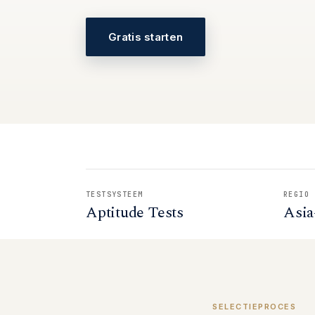
Gratis starten
TESTSYSTEEM
REGIO
Aptitude Tests
Asia
SELECTIEPROCES