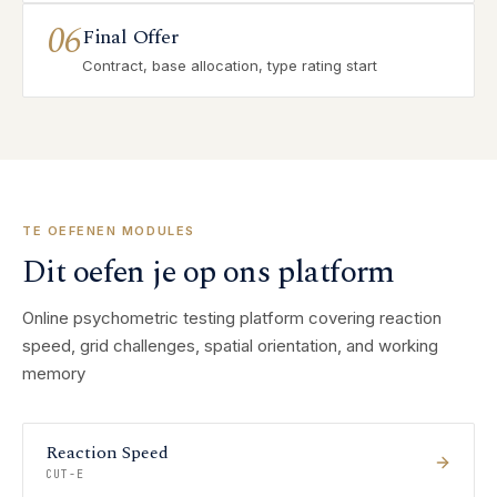
06
Final Offer
Contract, base allocation, type rating start
TE OEFENEN MODULES
Dit oefen je op ons platform
Online psychometric testing platform covering reaction
speed, grid challenges, spatial orientation, and working
memory
Reaction Speed
CUT-E