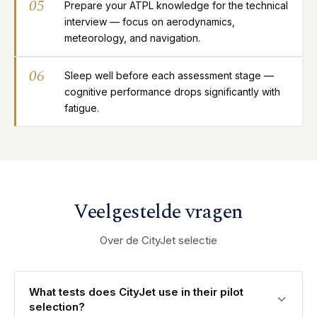
05
Prepare your ATPL knowledge for the technical
interview — focus on aerodynamics,
meteorology, and navigation.
06
Sleep well before each assessment stage —
cognitive performance drops significantly with
fatigue.
Veelgestelde vragen
Over de CityJet selectie
What tests does CityJet use in their pilot
selection?