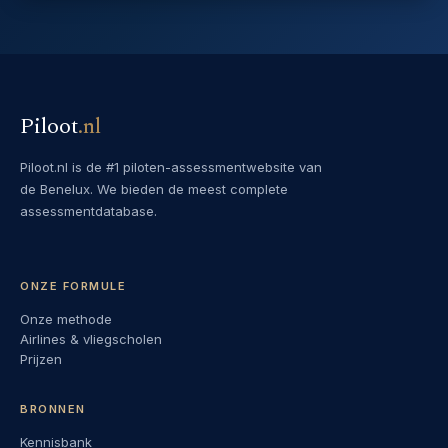
Piloot
.
nl
Piloot.nl is de #1 piloten-assessmentwebsite van
de Benelux. We bieden de meest complete
assessmentdatabase.
ONZE FORMULE
Onze methode
Airlines & vliegscholen
Prijzen
BRONNEN
Kennisbank