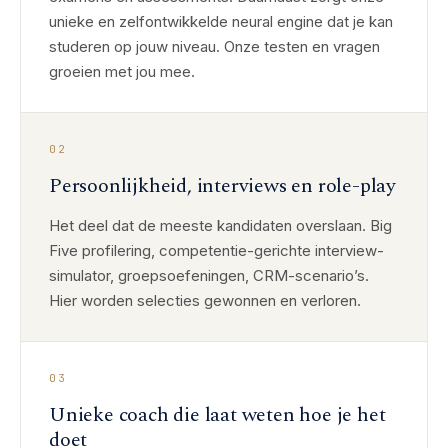
unieke en zelfontwikkelde neural engine dat je kan
studeren op jouw niveau. Onze testen en vragen
groeien met jou mee.
02
Persoonlijkheid, interviews en role-play
Het deel dat de meeste kandidaten overslaan. Big
Five profilering, competentie-gerichte interview-
simulator, groepsoefeningen, CRM-scenario’s.
Hier worden selecties gewonnen en verloren.
03
Unieke coach die laat weten hoe je het
doet