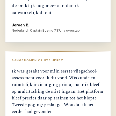
de praktijk nog meer aan dan ik
aanvankelijk dacht.
Jeroen B.
Nederland · Captain Boeing 737, na overstap
AANGENOMEN OP FTE JEREZ
Ik was gezakt voor mijn eerste vliegschool-
assessment voor ik dit vond. Wiskunde en
ruimtelijk inzicht ging prima, maar ik bleef
op multitasking de mist ingaan. Het platform
bleef precies daar op trainen tot het klopte.
Tweede poging: geslaagd. Wou dat ik het
eerder had gevonden.