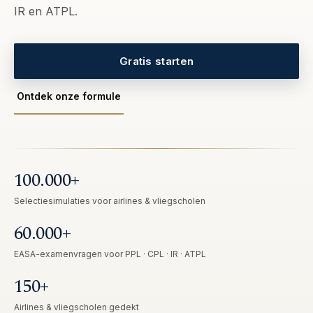
IR en ATPL.
Gratis starten
Ontdek onze formule
100.000+
Selectiesimulaties voor airlines & vliegscholen
60.000+
EASA-examenvragen voor PPL · CPL · IR · ATPL
150+
Airlines & vliegscholen gedekt