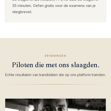
35 minuten. Oefen gratis voor de examens van je
vliegbrevet.
ERVARINGEN
Piloten die met ons slaagden.
Echte resultaten van kandidaten die op ons platform trainden.