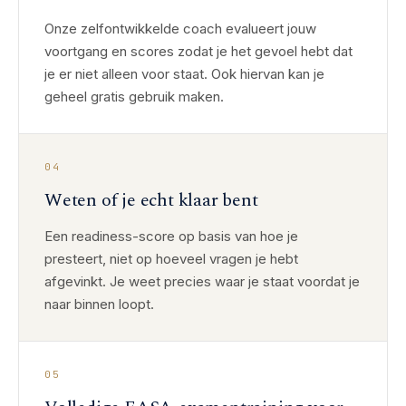
Onze zelfontwikkelde coach evalueert jouw
voortgang en scores zodat je het gevoel hebt dat
je er niet alleen voor staat. Ook hiervan kan je
geheel gratis gebruik maken.
04
Weten of je echt klaar bent
Een readiness-score op basis van hoe je
presteert, niet op hoeveel vragen je hebt
afgevinkt. Je weet precies waar je staat voordat je
naar binnen loopt.
05