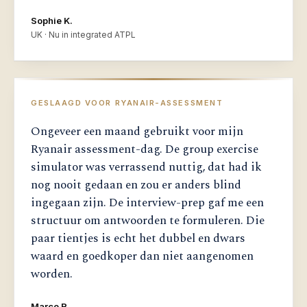
Sophie K.
UK · Nu in integrated ATPL
GESLAAGD VOOR RYANAIR-ASSESSMENT
Ongeveer een maand gebruikt voor mijn
Ryanair assessment-dag. De group exercise
simulator was verrassend nuttig, dat had ik
nog nooit gedaan en zou er anders blind
ingegaan zijn. De interview-prep gaf me een
structuur om antwoorden te formuleren. Die
paar tientjes is echt het dubbel en dwars
waard en goedkoper dan niet aangenomen
worden.
Marco R.