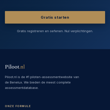
Gratis starten
Gratis registreren en oefenen. Nul verplichtingen.
Piloot
.
nl
Piloot.nl is de #1 piloten-assessmentwebsite van
de Benelux. We bieden de meest complete
assessmentdatabase.
ONZE FORMULE