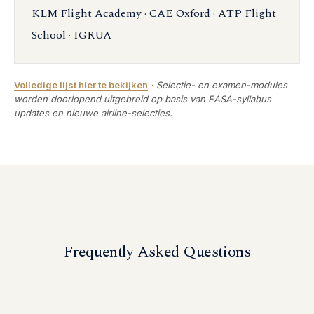
KLM Flight Academy · CAE Oxford · ATP Flight
School · IGRUA
Volledige lijst hier te bekijken
·
Selectie- en examen-modules
worden doorlopend uitgebreid op basis van EASA-syllabus
updates en nieuwe airline-selecties.
Frequently Asked Questions