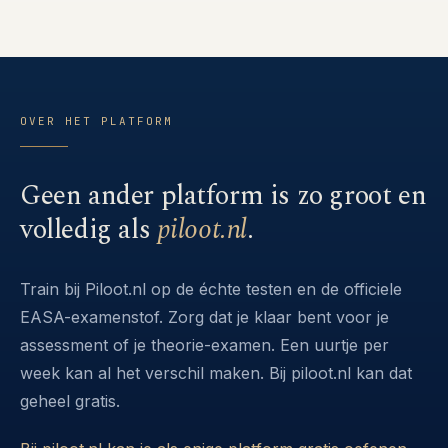
OVER HET PLATFORM
Geen ander platform is zo groot en
volledig als
piloot.nl
.
Train bij Piloot.nl op de échte testen en de officiele
EASA-examenstof. Zorg dat je klaar bent voor je
assessment of je theorie-examen. Een uurtje per
week kan al het verschil maken. Bij piloot.nl kan dat
geheel gratis.