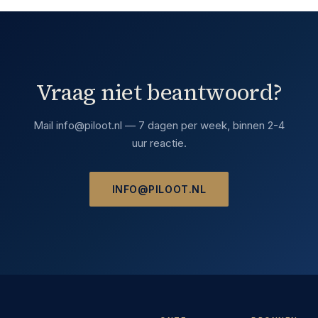
Vraag niet beantwoord?
Mail
info@piloot.nl
— 7 dagen per week, binnen 2-4
uur reactie.
INFO@PILOOT.NL